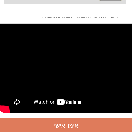
דף הבית
>>
סדנאות והרצאות
>>
סדנאות
>>
אמנות המכירה
אימון אישי