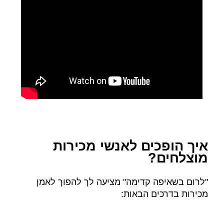
איך הופכים לאנשי מכירות
מוצלחים?
"לרום בשאיפה קדימה" מציעה לך להפוך לאמן
מכירות בדרכים הבאות: