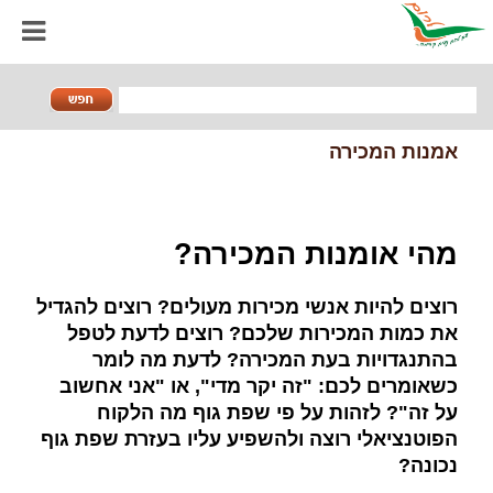
אמנות המכירה
מהי אומנות המכירה?
רוצים להיות אנשי מכירות מעולים? רוצים להגדיל
את כמות המכירות שלכם? רוצים לדעת לטפל
בהתנגדויות בעת המכירה? לדעת מה לומר
כשאומרים לכם: "זה יקר מדי", או "אני אחשוב
על זה"? לזהות על פי שפת גוף מה הלקוח
הפוטנציאלי רוצה ולהשפיע עליו בעזרת שפת גוף
נכונה?