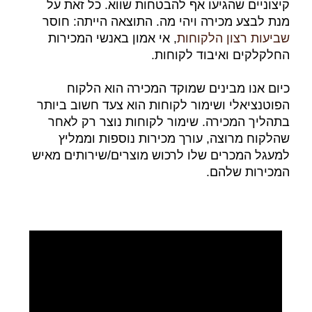
קיצוניים שהגיעו אף להבטחות שווא. כל זאת על
מנת לבצע מכירה ויהי מה. התוצאה הייתה: חוסר
שביעות רצון הלקוחות
, אי אמון באנשי המכירות
החלקלקים ואיבוד לקוחות.
כיום אנו מבינים שמוקד המכירה הוא הלקוח
הפוטנציאלי ושימור לקוחות הוא צעד חשוב ביותר
בתהליך המכירה. שימור לקוחות נוצר רק לאחר
שהלקוח מרוצה, עורך מכירות נוספות וממליץ
למעגל המכרים שלו לרכוש מוצרים/שירותים מאיש
המכירות שלהם.